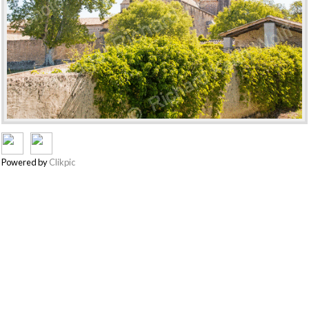
Powered by
Clikpic