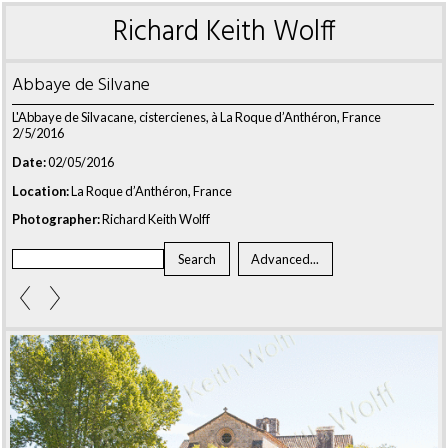
Richard Keith Wolff
Abbaye de Silvane
L'Abbaye de Silvacane, cistercienes, à La Roque d’Anthéron, France
2/5/2016
Date:
02/05/2016
Location:
La Roque d’Anthéron, France
Photographer:
Richard Keith Wolff