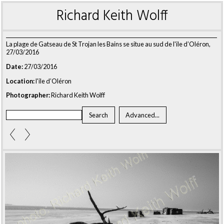
Richard Keith Wolff
La plage de Gatseau de St Trojan les Bains se situe au sud de l'ile d’Oléron,
27/03/2016
Date:
27/03/2016
Location:
l'ile d’Oléron
Photographer:
Richard Keith Wolff